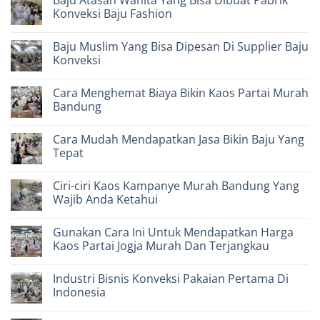
Baju Atasan Wanita Yang Bisa Dibuat Pabrik
Terbaik
Jual
on
Atribut
7
Konveksi Baju Fashion
Partai
Cara
Terpercaya
Memilih
No
Dan
Pabrik
Comments
Baju Muslim Yang Bisa Dipesan Di Supplier Baju
Profesional
Baju
on
Partai
Baju
Konveksi
Nasdem
Atasan
Terbaik
Wanita
No
Yang
Comments
Cara Menghemat Biaya Bikin Kaos Partai Murah
Bisa
on
Dibuat
Baju
Bandung
Pabrik
Muslim
Konveksi
Yang
No
Baju
Bisa
Comments
Cara Mudah Mendapatkan Jasa Bikin Baju Yang
Fashion
Dipesan
on
Di
Cara
Tepat
Supplier
Menghemat
Baju
Biaya
No
Konveksi
Bikin
Comments
Ciri-ciri Kaos Kampanye Murah Bandung Yang
Kaos
on
Partai
Cara
Wajib Anda Ketahui
Murah
Mudah
Bandung
Mendapatkan
No
Jasa
Comments
Gunakan Cara Ini Untuk Mendapatkan Harga
Bikin
on
Baju
Ciri-
Kaos Partai Jogja Murah Dan Terjangkau
Yang
ciri
Tepat
Kaos
No
Kampanye
Comments
Industri Bisnis Konveksi Pakaian Pertama Di
Murah
on
Bandung
Gunakan
Indonesia
Yang
Cara
Wajib
Ini
No
Anda
Untuk
Comments