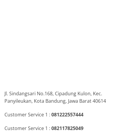
Jl. Sindangsari No.168, Cipadung Kulon, Kec.
Panyileukan, Kota Bandung, Jawa Barat 40614
Customer Service 1 :
081222557444
Customer Service 1 :
082117825049