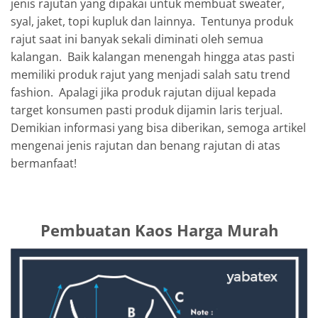
jenis rajutan yang dipakai untuk membuat sweater,
syal, jaket, topi kupluk dan lainnya. Tentunya produk
rajut saat ini banyak sekali diminati oleh semua
kalangan. Baik kalangan menengah hingga atas pasti
memiliki produk rajut yang menjadi salah satu trend
fashion. Apalagi jika produk rajutan dijual kepada
target konsumen pasti produk dijamin laris terjual.
Demikian informasi yang bisa diberikan, semoga artikel
mengenai jenis rajutan dan benang rajutan di atas
bermanfaat!
Pembuatan Kaos Harga Murah