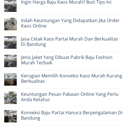
Ingin Harga Baju Kaos Murah? Ikuti Tips Ini
Ketahui
Mendapatkan
on
Harga
Industri
No
Kaos
Bisnis
Comments
Partai
Konveksi
on
Jogja
Pakaian
Ingin
Inilah Keuntungan Yang Didapatkan Jika Order
Murah
Pertama
Harga
Dan
Di
Kaos Online
Baju
Terjangkau
Indonesia
Kaos
No
Murah?
Comments
Ikuti
Jasa Cetak Kaos Partai Murah Dan Berkualitas
on
Tips
Inilah
Di Bandung
Ini
Keuntungan
Yang
No
Didapatkan
Comments
Jenis Jaket Yang Dibuat Pabrik Baju Fashion
Jika
on
Order
Jasa
Murah Terbaik
Kaos
Cetak
Online
Kaos
No
Partai
Comments
Kerugian Memilih Konveksi Kaos Murah Kurang
Murah
on
Dan
Jenis
Berkualitas
Berkualitas
Jaket
Di
Yang
No
Bandung
Dibuat
Comments
Keuntungan Pesan Pakaian Online Yang Perlu
Pabrik
on
Baju
Kerugian
Anda Ketahui
Fashion
Memilih
Murah
Konveksi
No
Terbaik
Kaos
Comments
Konveksi Baju Partai Hanura Berpengalaman Di
Murah
on
Kurang
Keuntungan
Bandung
Berkualitas
Pesan
Pakaian
No