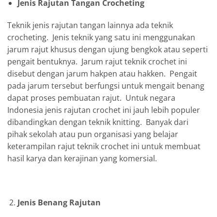
Jenis Rajutan Tangan Crocheting
Teknik jenis rajutan tangan lainnya ada teknik
crocheting. Jenis teknik yang satu ini menggunakan
jarum rajut khusus dengan ujung bengkok atau seperti
pengait bentuknya. Jarum rajut teknik crochet ini
disebut dengan jarum hakpen atau hakken. Pengait
pada jarum tersebut berfungsi untuk mengait benang
dapat proses pembuatan rajut. Untuk negara
Indonesia jenis rajutan crochet ini jauh lebih populer
dibandingkan dengan teknik knitting. Banyak dari
pihak sekolah atau pun organisasi yang belajar
keterampilan rajut teknik crochet ini untuk membuat
hasil karya dan kerajinan yang komersial.
Jenis Benang Rajutan