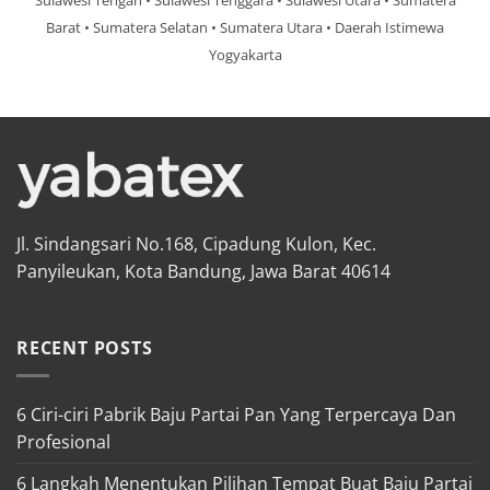
Sulawesi Tengah • Sulawesi Tenggara • Sulawesi Utara • Sumatera
Barat • Sumatera Selatan • Sumatera Utara • Daerah Istimewa
Yogyakarta
Jl. Sindangsari No.168, Cipadung Kulon, Kec.
Panyileukan, Kota Bandung, Jawa Barat 40614
RECENT POSTS
6 Ciri-ciri Pabrik Baju Partai Pan Yang Terpercaya Dan
Profesional
6 Langkah Menentukan Pilihan Tempat Buat Baju Partai