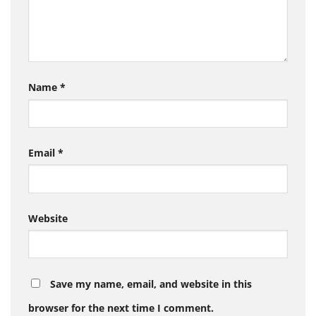
Name
*
Email
*
Website
Save my name, email, and website in this
browser for the next time I comment.