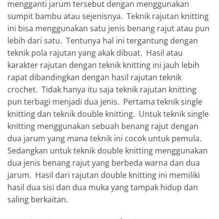
mengganti jarum tersebut dengan menggunakan
sumpit bambu atau sejenisnya. Teknik rajutan knitting
ini bisa menggunakan satu jenis benang rajut atau pun
lebih dari satu. Tentunya hal ini tergantung dengan
teknik pola rajutan yang akak dibuat. Hasil atau
karakter rajutan dengan teknik knitting ini jauh lebih
rapat dibandingkan dengan hasil rajutan teknik
crochet. Tidak hanya itu saja teknik rajutan knitting
pun terbagi menjadi dua jenis. Pertama teknik single
knitting dan teknik double knitting. Untuk teknik single
knitting menggunakan sebuah benang rajut dengan
dua jarum yang mana teknik ini cocok untuk pemula.
Sedangkan untuk teknik double knitting menggunakan
dua jenis benang rajut yang berbeda warna dan dua
jarum. Hasil dari rajutan double knitting ini memiliki
hasil dua sisi dan dua muka yang tampak hidup dan
saling berkaitan.