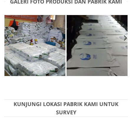
GALERI FOTO PRODUKSI DAN PABRIK KAMI
KUNJUNGI LOKASI PABRIK KAMI UNTUK
SURVEY