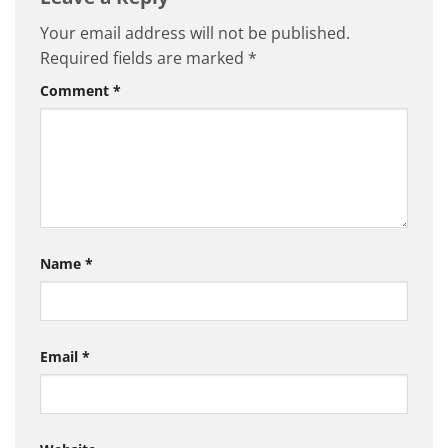
Your email address will not be published.
Required fields are marked
*
Comment
*
Name
*
Email
*