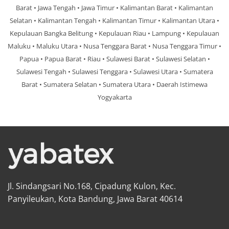
Barat • Jawa Tengah • Jawa Timur • Kalimantan Barat • Kalimantan
Selatan • Kalimantan Tengah • Kalimantan Timur • Kalimantan Utara •
Kepulauan Bangka Belitung • Kepulauan Riau • Lampung • Kepulauan
Maluku • Maluku Utara • Nusa Tenggara Barat • Nusa Tenggara Timur •
Papua • Papua Barat • Riau • Sulawesi Barat • Sulawesi Selatan •
Sulawesi Tengah • Sulawesi Tenggara • Sulawesi Utara • Sumatera
Barat • Sumatera Selatan • Sumatera Utara • Daerah Istimewa
Yogyakarta
Jl. Sindangsari No.168, Cipadung Kulon, Kec.
Panyileukan, Kota Bandung, Jawa Barat 40614