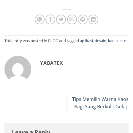
This entry was posted in
BLOG
and tagged
aplikasi
,
desain
,
kaos distro
.
YABATEX
Tips Memilih Warna Kaos
Bagi Yang Berkulit Gelap
Leave a Reply