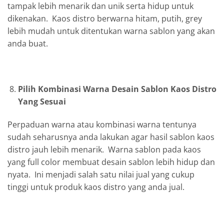
tampak lebih menarik dan unik serta hidup untuk
dikenakan. Kaos distro berwarna hitam, putih, grey
lebih mudah untuk ditentukan warna sablon yang akan
anda buat.
Pilih Kombinasi Warna Desain Sablon Kaos Distro
Yang Sesuai
Perpaduan warna atau kombinasi warna tentunya
sudah seharusnya anda lakukan agar hasil sablon kaos
distro jauh lebih menarik. Warna sablon pada kaos
yang full color membuat desain sablon lebih hidup dan
nyata. Ini menjadi salah satu nilai jual yang cukup
tinggi untuk produk kaos distro yang anda jual.