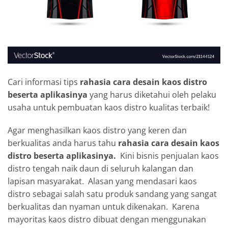
Cari informasi tips
rahasia cara desain kaos distro
beserta aplikasinya
yang harus diketahui oleh pelaku
usaha untuk pembuatan kaos distro kualitas terbaik!
Agar menghasilkan kaos distro yang keren dan
berkualitas anda harus tahu
rahasia cara desain kaos
distro beserta aplikasinya.
Kini bisnis penjualan kaos
distro tengah naik daun di seluruh kalangan dan
lapisan masyarakat. Alasan yang mendasari kaos
distro sebagai salah satu produk sandang yang sangat
berkualitas dan nyaman untuk dikenakan. Karena
mayoritas kaos distro dibuat dengan menggunakan