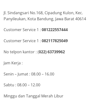
Jl. Sindangsari No.168, Cipadung Kulon, Kec.
Panyileukan, Kota Bandung, Jawa Barat 40614
Customer Service 1 :
081222557444
Customer Service 1 :
082117825049
No telpon kantor : (
022) 63739962
Jam Kerja :
Senin – Jumat : 08.00 – 16.00
Sabtu : 08.00 – 12.00
Minggu dan Tanggal Merah Libur