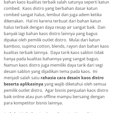
bahan kaos kualitas terbaik salah satunya seperti katun
combed. Kaos distro yang berbahan dasar katun
combed sangat halus, lembut dan juga adem ketika
dikenakan. Hal ini karena terbuat dari bahan katun
halus terbaik dengan daya resap air sangat baik. Dan
banyak lagi bahan kaos distro lainnya yang bagus
dipakai oleh pemilik outlet distro. Mulai dari katun
bamboo, supima cotton, blends, rayon dan bahan kaos
kualitas terbaik lainnya. Daya tarik kaos sablon tidak
hanya pada kualitas bahannya yang sangat bagus.
Namun kaos distro juga memiliki daya tarik dari segi
desain sablon yang dijadikan tema pada kaos. Ini
menjadi salah satu
rahasia cara desain kaos distro
beserta aplikasinya
yang wajib diketahui oleh semua
pemilik outlet distro. Agar bisnis penjualan kaos distro
baik online atau pun offline mampu bersaing dengan
para kompetitor bisnis lainnya.