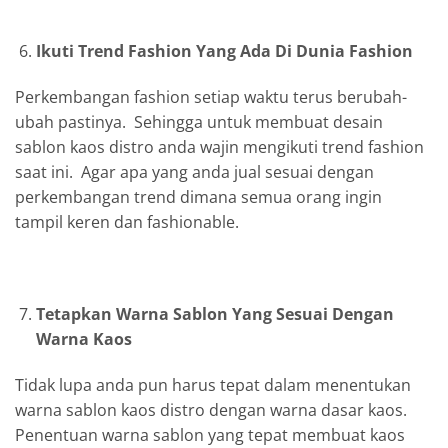
Ikuti Trend Fashion Yang Ada Di Dunia Fashion
Perkembangan fashion setiap waktu terus berubah-
ubah pastinya. Sehingga untuk membuat desain
sablon kaos distro anda wajin mengikuti trend fashion
saat ini. Agar apa yang anda jual sesuai dengan
perkembangan trend dimana semua orang ingin
tampil keren dan fashionable.
Tetapkan Warna Sablon Yang Sesuai Dengan
Warna Kaos
Tidak lupa anda pun harus tepat dalam menentukan
warna sablon kaos distro dengan warna dasar kaos.
Penentuan warna sablon yang tepat membuat kaos