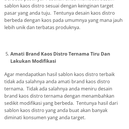
sablon kaos distro sesuai dengan keinginan target
pasar yang anda tuju. Tentunya desain kaos distro
berbeda dengan kaos pada umumnya yang mana jauh
lebih unik dan terbatas produknya.
Amati Brand Kaos Distro Ternama Tiru Dan
Lakukan Modifikasi
Agar mendapatkan hasil sablon kaos distro terbaik
tidak ada salahnya anda amati brand kaos distro
ternama. Tidak ada salahnya anda meniru desain
brand kaos distro ternama dengan menambahkan
sedikit modifikasi yang berbeda. Tentunya hasil dari
sablon kaos distro yang anda buat akan banyak
diminati konsumen yang anda target.