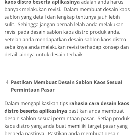
kaos distro beserta aplikasinya
adalah anda harus
banyak melakukan revisi. Dalam membuat desain kaos
sablon yang detail dan lengkap tentunya jauh lebih
sulit. Sehingga jangan pernah lelah anda melakukan
revisi pada desain sablon kaos distro produk anda.
Setelah anda mendapatkan desain sablon kaos distro
sebaiknya anda melakukan revisi terhadap konsep dan
detail lainnya untuk desain terbaik.
Pastikan Membuat Desain Sablon Kaos Sesuai
Permintaan Pasar
Dalam mengaplikasikan tips
rahasia cara desain kaos
distro beserta aplikasinya
pastikan anda membuat
desain sablon sesuai permintaan pasar. Setiap produk
kaos distro yang anda buat memiliki target pasar yang
berbeda pastinya. Pastikan anda membuat desain