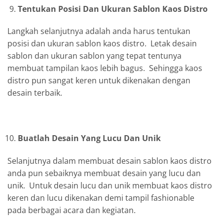
Tentukan Posisi Dan Ukuran Sablon Kaos Distro
Langkah selanjutnya adalah anda harus tentukan
posisi dan ukuran sablon kaos distro. Letak desain
sablon dan ukuran sablon yang tepat tentunya
membuat tampilan kaos lebih bagus. Sehingga kaos
distro pun sangat keren untuk dikenakan dengan
desain terbaik.
Buatlah Desain Yang Lucu Dan Unik
Selanjutnya dalam membuat desain sablon kaos distro
anda pun sebaiknya membuat desain yang lucu dan
unik. Untuk desain lucu dan unik membuat kaos distro
keren dan lucu dikenakan demi tampil fashionable
pada berbagai acara dan kegiatan.