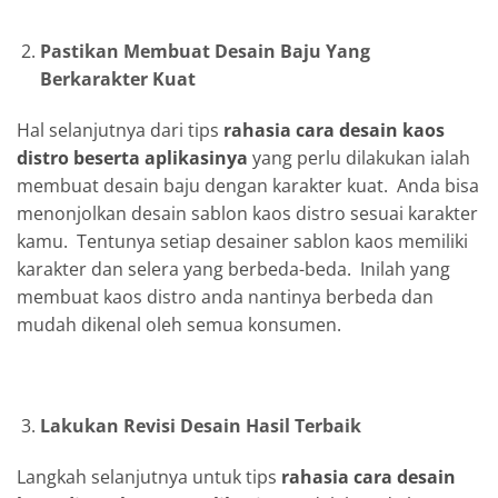
Pastikan Membuat Desain Baju Yang
Berkarakter Kuat
Hal selanjutnya dari tips
rahasia cara desain kaos
distro beserta aplikasinya
yang perlu dilakukan ialah
membuat desain baju dengan karakter kuat. Anda bisa
menonjolkan desain sablon kaos distro sesuai karakter
kamu. Tentunya setiap desainer sablon kaos memiliki
karakter dan selera yang berbeda-beda. Inilah yang
membuat kaos distro anda nantinya berbeda dan
mudah dikenal oleh semua konsumen.
Lakukan Revisi Desain Hasil Terbaik
Langkah selanjutnya untuk tips
rahasia cara desain