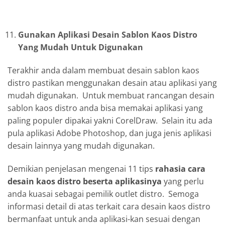
Gunakan Aplikasi Desain Sablon Kaos Distro
Yang Mudah Untuk Digunakan
Terakhir anda dalam membuat desain sablon kaos
distro pastikan menggunakan desain atau aplikasi yang
mudah digunakan. Untuk membuat rancangan desain
sablon kaos distro anda bisa memakai aplikasi yang
paling populer dipakai yakni CorelDraw. Selain itu ada
pula aplikasi Adobe Photoshop, dan juga jenis aplikasi
desain lainnya yang mudah digunakan.
Demikian penjelasan mengenai 11 tips
rahasia cara
desain kaos distro beserta aplikasinya
yang perlu
anda kuasai sebagai pemilik outlet distro. Semoga
informasi detail di atas terkait cara desain kaos distro
bermanfaat untuk anda aplikasi-kan sesuai dengan