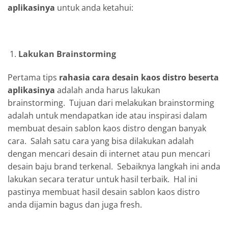
aplikasinya
untuk anda ketahui:
Lakukan Brainstorming
Pertama tips
rahasia cara desain kaos distro beserta
aplikasinya
adalah anda harus lakukan
brainstorming. Tujuan dari melakukan brainstorming
adalah untuk mendapatkan ide atau inspirasi dalam
membuat desain sablon kaos distro dengan banyak
cara. Salah satu cara yang bisa dilakukan adalah
dengan mencari desain di internet atau pun mencari
desain baju brand terkenal. Sebaiknya langkah ini anda
lakukan secara teratur untuk hasil terbaik. Hal ini
pastinya membuat hasil desain sablon kaos distro
anda dijamin bagus dan juga fresh.