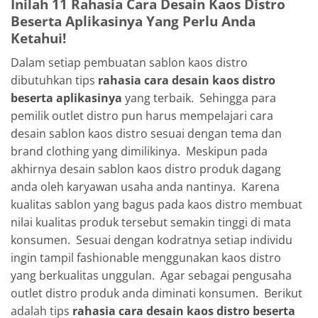
Inilah 11
Rahasia Cara Desain Kaos Distro
Beserta Aplikasinya
Yang Perlu Anda
Ketahui!
Dalam setiap pembuatan sablon kaos distro
dibutuhkan tips
rahasia cara desain kaos distro
beserta aplikasinya
yang terbaik. Sehingga para
pemilik outlet distro pun harus mempelajari cara
desain sablon kaos distro sesuai dengan tema dan
brand clothing yang dimilikinya. Meskipun pada
akhirnya desain sablon kaos distro produk dagang
anda oleh karyawan usaha anda nantinya. Karena
kualitas sablon yang bagus pada kaos distro membuat
nilai kualitas produk tersebut semakin tinggi di mata
konsumen. Sesuai dengan kodratnya setiap individu
ingin tampil fashionable menggunakan kaos distro
yang berkualitas unggulan. Agar sebagai pengusaha
outlet distro produk anda diminati konsumen. Berikut
adalah tips
rahasia cara desain kaos distro beserta