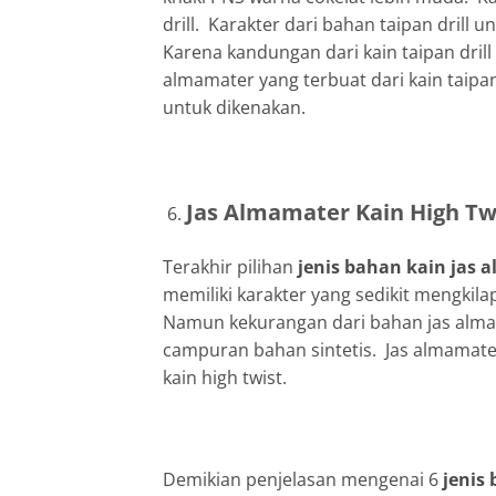
drill. Karakter dari bahan taipan drill
Karena kandungan dari kain taipan drill
almamater yang terbuat dari kain taipan
untuk dikenakan.
Jas Almamater Kain High Tw
Terakhir pilihan
jenis bahan kain jas
memiliki karakter yang sedikit mengkil
Namun kekurangan dari bahan jas almama
campuran bahan sintetis. Jas almamate
kain high twist.
Demikian penjelasan mengenai 6
jenis