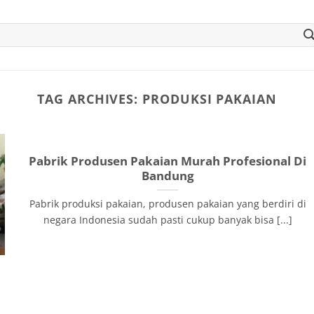
TAG ARCHIVES:
PRODUKSI PAKAIAN
Pabrik Produsen Pakaian Murah Profesional Di
Bandung
Pabrik produksi pakaian, produsen pakaian yang berdiri di
negara Indonesia sudah pasti cukup banyak bisa [...]