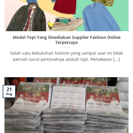
Model Topi Yang Disediakan Supplier Fashion Online
Terpercaya
Salah satu kebutuhan fashion yang sampai saat ini tidak
pernah surut peminatnya adalah topi. Pemakaian [...]
21
Aug