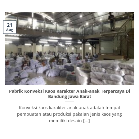
21
Aug
Pabrik Konveksi Kaos Karakter Anak-anak Terpercaya Di
Bandung Jawa Barat
Konveksi kaos karakter anak-anak adalah tempat
pembuatan atau produksi pakaian jenis kaos yang
memiliki desain [...]