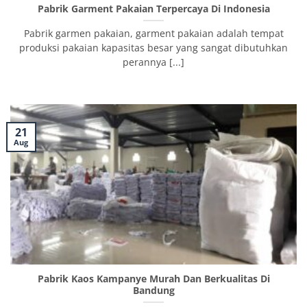
Pabrik Garment Pakaian Terpercaya Di Indonesia
Pabrik garmen pakaian, garment pakaian adalah tempat
produksi pakaian kapasitas besar yang sangat dibutuhkan
perannya [...]
21
Aug
Pabrik Kaos Kampanye Murah Dan Berkualitas Di
Bandung