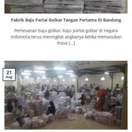
Pabrik Baju Partai Golkar Tangan Pertama Di Bandung
Pemesanan baju golkar, baju partai golkar di negara
Indonesia terus meningkat angkanya ketika memasukan
masa [...]
21
Aug