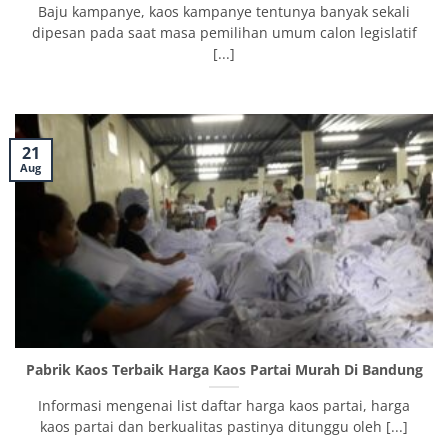
Baju kampanye, kaos kampanye tentunya banyak sekali
dipesan pada saat masa pemilihan umum calon legislatif
[...]
21
Aug
Pabrik Kaos Terbaik Harga Kaos Partai Murah Di Bandung
Informasi mengenai list daftar harga kaos partai, harga
kaos partai dan berkualitas pastinya ditunggu oleh [...]