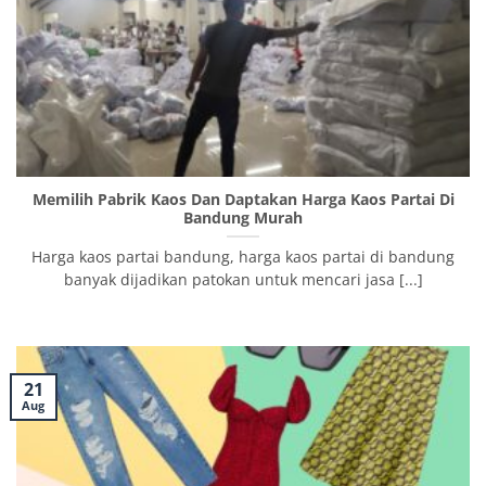
Memilih Pabrik Kaos Dan Daptakan Harga Kaos Partai Di
Bandung Murah
Harga kaos partai bandung, harga kaos partai di bandung
banyak dijadikan patokan untuk mencari jasa [...]
21
Aug