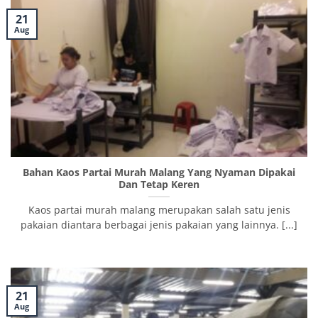
21
Aug
Bahan Kaos Partai Murah Malang Yang Nyaman Dipakai
Dan Tetap Keren
Kaos partai murah malang merupakan salah satu jenis
pakaian diantara berbagai jenis pakaian yang lainnya. [...]
21
Aug