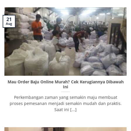
21
Aug
Mau Order Baju Online Murah? Cek Kerugiannya Dibawah
Ini
Perkembangan zaman yang semakin maju membuat
proses pemesanan menjadi semakin mudah dan praktis.
Saat ini [...]